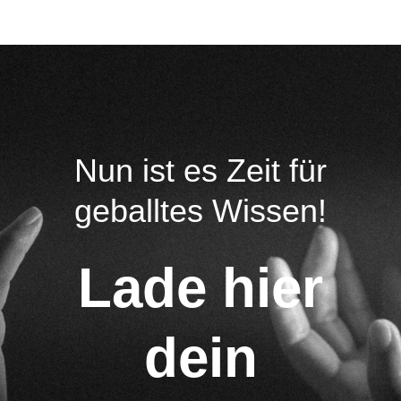
Nun ist es Zeit für
geballtes Wissen!
Lade hier
dein