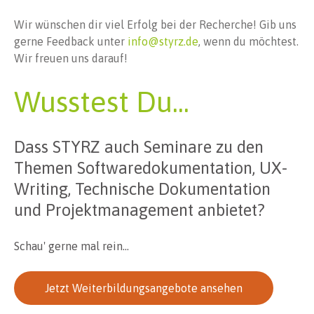
Wir wünschen dir viel Erfolg bei der Recherche! Gib uns
gerne Feedback unter
info@styrz.de
, wenn du möchtest.
Wir freuen uns darauf!
Wusstest Du...
Dass STYRZ auch Seminare zu den
Themen Softwaredokumentation, UX-
Writing, Technische Dokumentation
und Projektmanagement anbietet?
Schau' gerne mal rein...
Jetzt Weiterbildungsangebote ansehen