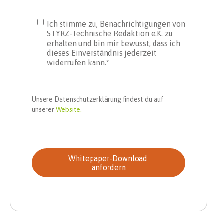
Ich stimme zu, Benachrichtigungen von
STYRZ-Technische Redaktion e.K. zu
erhalten und bin mir bewusst, dass ich
dieses Einverständnis jederzeit
widerrufen kann.
*
Unsere Datenschutzerklärung findest du auf
unserer
Website.