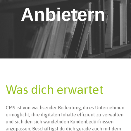
Anbietern
Was dich erwartet
CMS ist von wachsender Bedeutung, da es Unternehmen
ermöglicht, ihre digitalen Inhalte effizient zu verwalten
und sich den sich wandelnden Kundenbedürfnissen
anzupassen. Beschäftigst du dich gerade auch mit dem