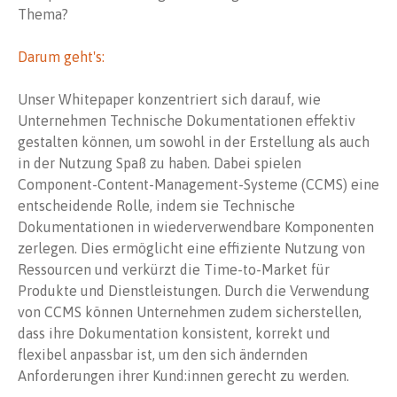
Thema?
Darum geht's:
Unser Whitepaper konzentriert sich darauf, wie
Unternehmen Technische Dokumentationen effektiv
gestalten können, um sowohl in der Erstellung als auch
in der Nutzung Spaß zu haben. Dabei spielen
Component-Content-Management-Systeme (CCMS) eine
entscheidende Rolle, indem sie Technische
Dokumentationen in wiederverwendbare Komponenten
zerlegen. Dies ermöglicht eine effiziente Nutzung von
Ressourcen und verkürzt die Time-to-Market für
Produkte und Dienstleistungen. Durch die Verwendung
von CCMS können Unternehmen zudem sicherstellen,
dass ihre Dokumentation konsistent, korrekt und
flexibel anpassbar ist, um den sich ändernden
Anforderungen ihrer Kund:innen gerecht zu werden.