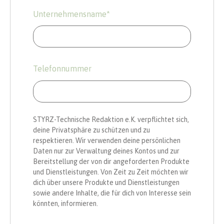
Unternehmensname
*
Telefonnummer
STYRZ-Technische Redaktion e.K. verpflichtet sich,
deine Privatsphäre zu schützen und zu
respektieren. Wir verwenden deine persönlichen
Daten nur zur Verwaltung deines Kontos und zur
Bereitstellung der von dir angeforderten Produkte
und Dienstleistungen. Von Zeit zu Zeit möchten wir
dich über unsere Produkte und Dienstleistungen
sowie andere Inhalte, die für dich von Interesse sein
könnten, informieren.