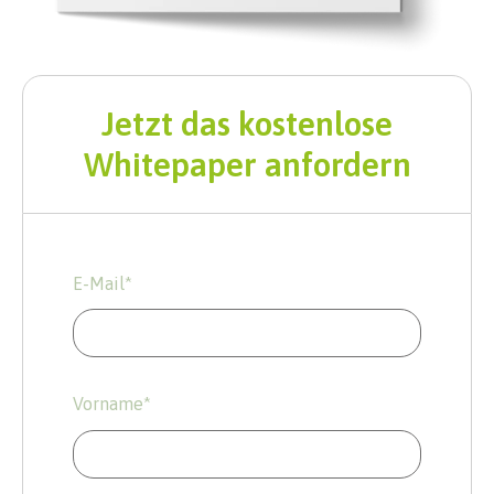
Jetzt das kostenlose
Whitepaper anfordern
E-Mail
*
Vorname
*