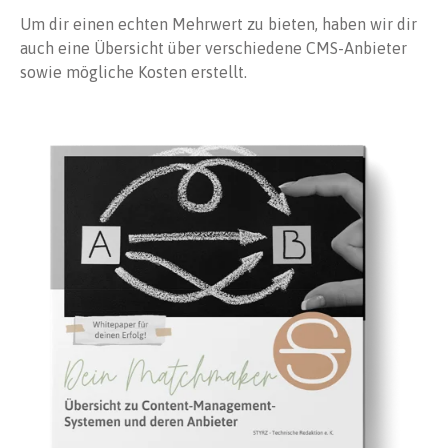
Um dir einen echten Mehrwert zu bieten, haben wir dir
auch eine Übersicht über verschiedene CMS-Anbieter
sowie mögliche Kosten erstellt.