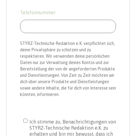
Telefonnummer
STYRZ-Technische Redaktion e.K. verpflichtet sich,
deine Privatsphäre zu schützen und zu
respektieren. Wir verwenden deine persönlichen
Daten nur zur Verwaltung deines Kontos und zur
Bereitstellung der von dir angeforderten Produkte
und Dienstleistungen. Von Zeit zu Zeit möchten wir
dich über unsere Produkte und Dienstleistungen
sowie andere Inhalte, die für dich von Interesse sein
könnten, informieren.
Ich stimme zu, Benachrichtigungen von
STYRZ-Technische Redaktion e.K. zu
erhalten und bin mir bewusst, dass ich