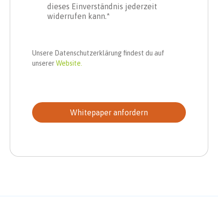
dieses Einverständnis jederzeit
widerrufen kann.
*
Unsere Datenschutzerklärung findest du auf
unserer
Website.