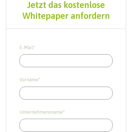
Jetzt das kostenlose
Whitepaper anfordern
E-Mail
*
Vorname
*
Unternehmensname
*