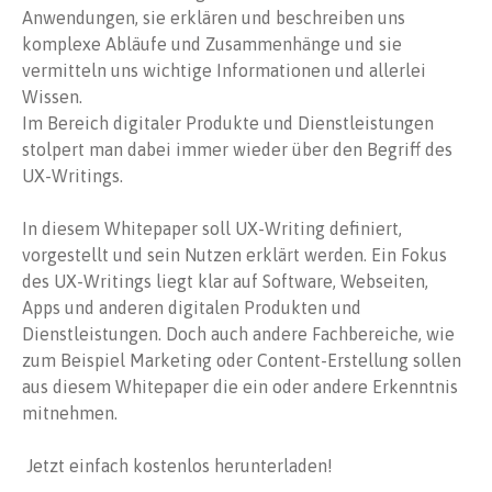
Anwendungen, sie erklären und beschreiben uns
komplexe Abläufe und Zusammenhänge und sie
vermitteln uns wichtige Informationen und allerlei
Wissen.
Im Bereich digitaler Produkte und Dienstleistungen
stolpert man dabei immer wieder über den Begriff des
UX-Writings.
In diesem Whitepaper soll UX-Writing definiert,
vorgestellt und sein Nutzen erklärt werden. Ein Fokus
des UX-Writings liegt klar auf Software, Webseiten,
Apps und anderen digitalen Produkten und
Dienstleistungen. Doch auch andere Fachbereiche, wie
zum Beispiel Marketing oder Content-Erstellung sollen
aus diesem Whitepaper die ein oder andere Erkenntnis
mitnehmen.
Jetzt einfach kostenlos herunterladen!