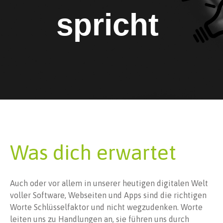
spricht
Was dich erwartet
Auch oder vor allem in unserer heutigen digitalen Welt
voller Software, Webseiten und Apps sind die richtigen
Worte Schlüsselfaktor und nicht wegzudenken. Worte
leiten uns zu Handlungen an, sie führen uns durch